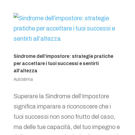
Sindrome dell’impostore: strategie pratiche
per accettare i tuoi successi e sentirti
all’altezza
Autostima
Superare la Sindrome dell’Impostore
significa imparare a riconoscere che i
tuoi successi non sono frutto del caso,
ma delle tue capacità, del tuo impegno e