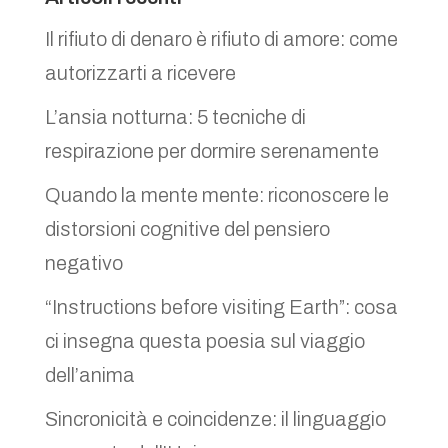
Il rifiuto di denaro è rifiuto di amore: come
autorizzarti a ricevere
L’ansia notturna: 5 tecniche di
respirazione per dormire serenamente
Quando la mente mente: riconoscere le
distorsioni cognitive del pensiero
negativo
“Instructions before visiting Earth”: cosa
ci insegna questa poesia sul viaggio
dell’anima
Sincronicità e coincidenze: il linguaggio