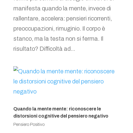
manifesta quando la mente, invece di
rallentare, accelera: pensieri ricorrenti,
preoccupazioni, rimuginio. Il corpo è
stanco, ma la testa non si ferma. Il
risultato? Difficoltà ad...
Quando la mente mente: riconoscere le
distorsioni cognitive del pensiero negativo
Pensiero Positivo