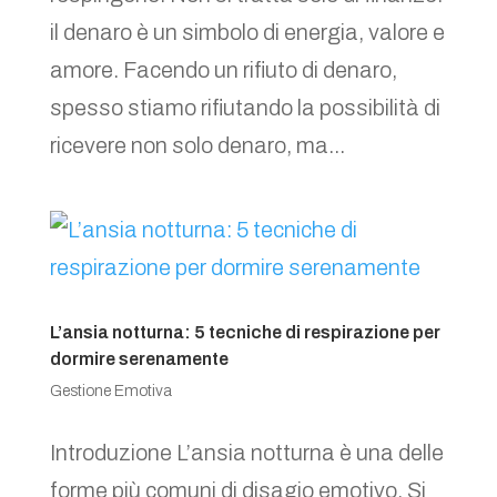
il denaro è un simbolo di energia, valore e
amore. Facendo un rifiuto di denaro,
spesso stiamo rifiutando la possibilità di
ricevere non solo denaro, ma...
L’ansia notturna: 5 tecniche di respirazione per
dormire serenamente
Gestione Emotiva
Introduzione L’ansia notturna è una delle
forme più comuni di disagio emotivo. Si