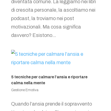
diventata comune. La leggiamo nei libri
di crescita personale, la ascoltiamo nei
podcast, la troviamo nei post
motivazionali. Ma cosa significa
davvero? Esistono...
5 tecniche per calmare l’ansia e riportare
calma nella mente
Gestione Emotiva
Quando l’ansia prende il sopravvento