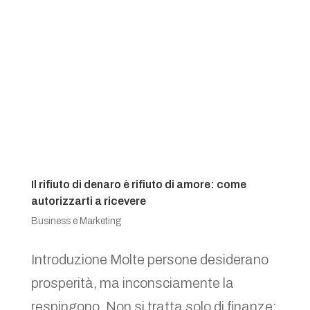
Il rifiuto di denaro è rifiuto di amore: come
autorizzarti a ricevere
Business e Marketing
Introduzione Molte persone desiderano
prosperità, ma inconsciamente la
respingono. Non si tratta solo di finanze: