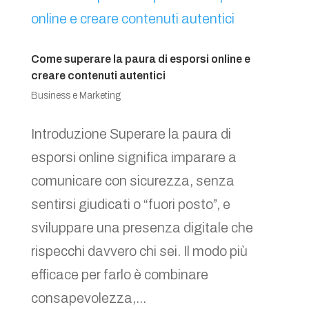
Come superare la paura di esporsi online e
creare contenuti autentici
Business e Marketing
Introduzione Superare la paura di
esporsi online significa imparare a
comunicare con sicurezza, senza
sentirsi giudicati o “fuori posto”, e
sviluppare una presenza digitale che
rispecchi davvero chi sei. Il modo più
efficace per farlo è combinare
consapevolezza,...