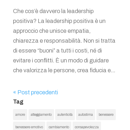
Che cos’è davvero la leadership
positiva? La leadership positiva è un
approccio che unisce empatia,
chiarezza e responsabilità. Non si tratta
di essere “buoni” a tutti i costi, né di
evitare i conflitti. È un modo di guidare
che valorizza le persone, crea fiducia e...
« Post precedenti
Tag
amore
atteggiamento
autenticità
autostima
benessere
benessere emotivo
cambiamento
consapevolezza