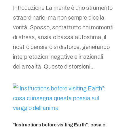
Introduzione La mente è uno strumento
straordinario, ma non sempre dice la
verità. Spesso, soprattutto nei momenti
di stress, ansia o bassa autostima, il
nostro pensiero si distorce, generando
interpretazioni negative e irrazionali
della realtà. Queste distorsioni...
“Instructions before visiting Earth”: cosa ci