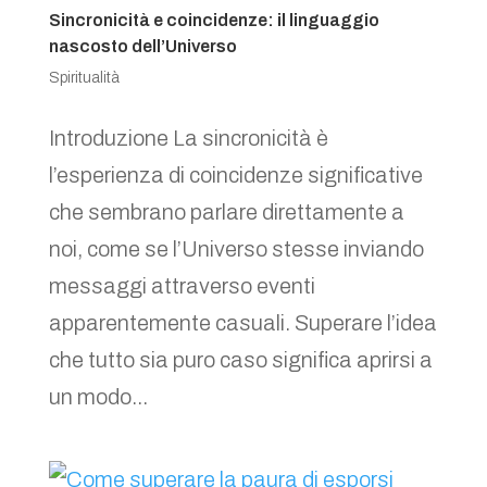
Sincronicità e coincidenze: il linguaggio
nascosto dell’Universo
Spiritualità
Introduzione La sincronicità è
l’esperienza di coincidenze significative
che sembrano parlare direttamente a
noi, come se l’Universo stesse inviando
messaggi attraverso eventi
apparentemente casuali. Superare l’idea
che tutto sia puro caso significa aprirsi a
un modo...