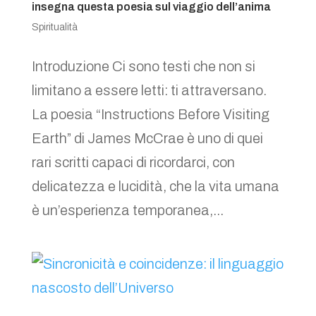
insegna questa poesia sul viaggio dell’anima
Spiritualità
Introduzione Ci sono testi che non si
limitano a essere letti: ti attraversano.
La poesia “Instructions Before Visiting
Earth” di James McCrae è uno di quei
rari scritti capaci di ricordarci, con
delicatezza e lucidità, che la vita umana
è un’esperienza temporanea,...