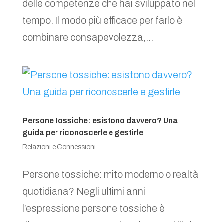
delle competenze che hai sviluppato nel
tempo. Il modo più efficace per farlo è
combinare consapevolezza,...
Persone tossiche: esistono davvero? Una
guida per riconoscerle e gestirle
Relazioni e Connessioni
Persone tossiche: mito moderno o realtà
quotidiana? Negli ultimi anni
l’espressione persone tossiche è