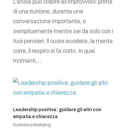
L’ansia può colpire all’improvviso: prima
di una riunione, durante una
conversazione importante, o
semplicemente mentre sei da solo con i
tuoi pensieri. Il cuore accelera, la mente
corre, il respiro si fa corto. In quei
momenti,...
Leadership positiva: guidare gli altri con
empatia e chiarezza
Business e Marketing