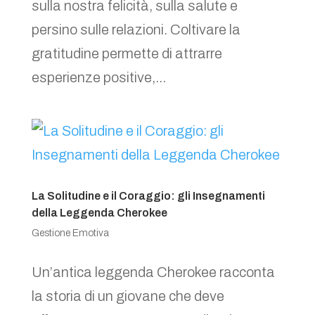
sulla nostra felicità, sulla salute e
persino sulle relazioni. Coltivare la
gratitudine permette di attrarre
esperienze positive,...
La Solitudine e il Coraggio: gli Insegnamenti
della Leggenda Cherokee
Gestione Emotiva
Un’antica leggenda Cherokee racconta
la storia di un giovane che deve