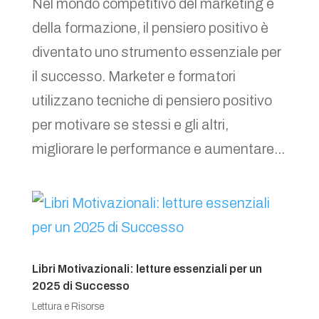
Nel mondo competitivo del marketing e
della formazione, il pensiero positivo è
diventato uno strumento essenziale per
il successo. Marketer e formatori
utilizzano tecniche di pensiero positivo
per motivare se stessi e gli altri,
migliorare le performance e aumentare...
Libri Motivazionali: letture essenziali per un
2025 di Successo
Lettura e Risorse