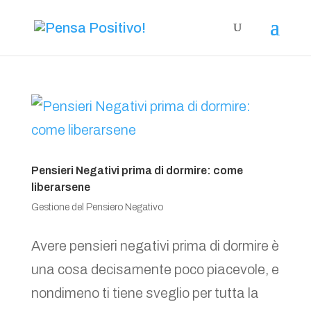
Pensieri Negativi prima di dormire: come
liberarsene
Gestione del Pensiero Negativo
Avere pensieri negativi prima di dormire è
una cosa decisamente poco piacevole, e
nondimeno ti tiene sveglio per tutta la