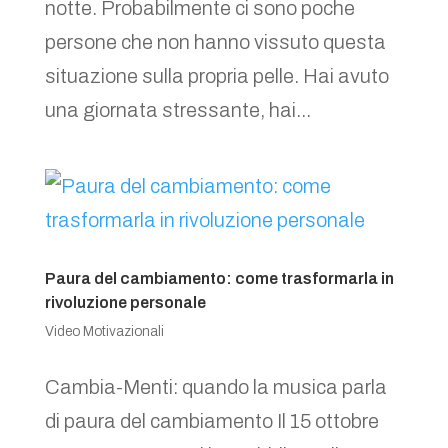
notte. Probabilmente ci sono poche
persone che non hanno vissuto questa
situazione sulla propria pelle. Hai avuto
una giornata stressante, hai...
Paura del cambiamento: come trasformarla in
rivoluzione personale
Video Motivazionali
Cambia-Menti: quando la musica parla
di paura del cambiamento Il 15 ottobre