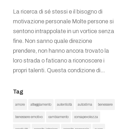
La ricerca di sé stessi e il bisogno di
motivazione personale Molte persone si
sentono intrappolate in un vortice senza
fine. Non sanno quale direzione
prendere, non hanno ancora trovato la
loro strada o faticano a riconoscere i
propri talenti. Questa condizione di...
Tag
amore
atteggiamento
autenticità
autostima
benessere
benessere emotivo
cambiamento
consapevolezza