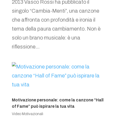
2013 Vasco Rossi ha pubblicato il
singolo “Cambia-Menti”, una canzone
che affronta con profondità e ironia il
tema della paura cambiamento. Non è
solo un brano musicale: è una
riflessione...
Motivazione personale: come la canzone “Hall
of Fame” può ispirare la tua vita
Video Motivazionali