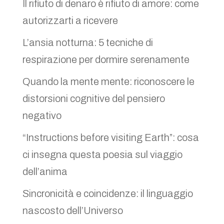
Il rifiuto di denaro è rifiuto di amore: come
autorizzarti a ricevere
L’ansia notturna: 5 tecniche di
respirazione per dormire serenamente
Quando la mente mente: riconoscere le
distorsioni cognitive del pensiero
negativo
“Instructions before visiting Earth”: cosa
ci insegna questa poesia sul viaggio
dell’anima
Sincronicità e coincidenze: il linguaggio
nascosto dell’Universo