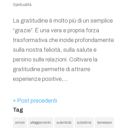
Spiritualità
La gratitudine è molto più di un semplice
“grazie”. È una vera e propria forza
trasformativa che incide profondamente
sulla nostra felicità, sulla salute e
persino sulle relazioni. Coltivare la
gratitudine permette di attrarre
esperienze positive,...
« Post precedenti
Tag
amore
atteggiamento
autenticità
autostima
benessere