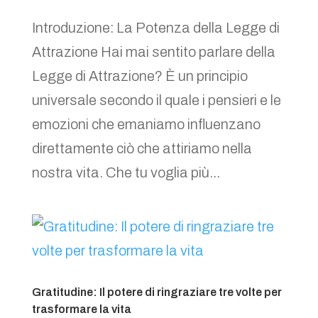
Introduzione: La Potenza della Legge di
Attrazione Hai mai sentito parlare della
Legge di Attrazione? È un principio
universale secondo il quale i pensieri e le
emozioni che emaniamo influenzano
direttamente ciò che attiriamo nella
nostra vita. Che tu voglia più...
Gratitudine: Il potere di ringraziare tre volte per
trasformare la vita