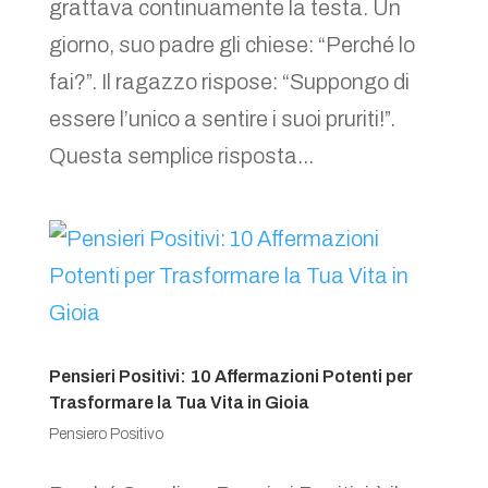
grattava continuamente la testa. Un
giorno, suo padre gli chiese: “Perché lo
fai?”. Il ragazzo rispose: “Suppongo di
essere l’unico a sentire i suoi pruriti!”.
Questa semplice risposta...
Pensieri Positivi: 10 Affermazioni Potenti per
Trasformare la Tua Vita in Gioia
Pensiero Positivo