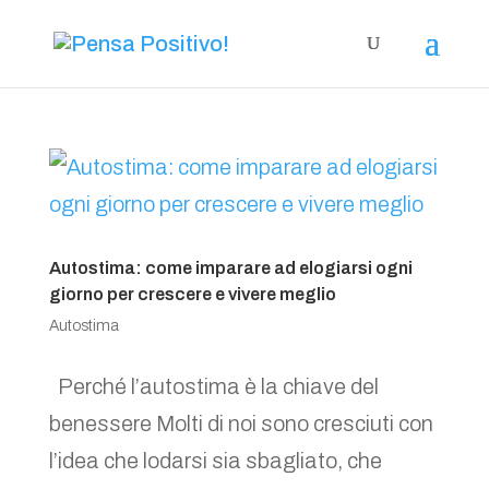
Autostima: come imparare ad elogiarsi ogni
giorno per crescere e vivere meglio
Autostima
Perché l’autostima è la chiave del
benessere Molti di noi sono cresciuti con
l’idea che lodarsi sia sbagliato, che