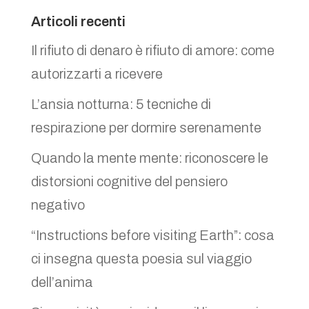
Articoli recenti
Il rifiuto di denaro è rifiuto di amore: come
autorizzarti a ricevere
L’ansia notturna: 5 tecniche di
respirazione per dormire serenamente
Quando la mente mente: riconoscere le
distorsioni cognitive del pensiero
negativo
“Instructions before visiting Earth”: cosa
ci insegna questa poesia sul viaggio
dell’anima