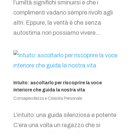
l’umiltà significhi sminuirsi e che i
complimenti vadano sempre rivolti agli
altri. Eppure, la verità è che senza
autostima non possiamo vivere...
Intuito: ascoltarlo per riscoprire la voce
interiore che guida la nostra vita
Consapevolezza e Crescita Personale
L’intuito: una guida silenziosa e potente
C’era una volta un ragazzo che si