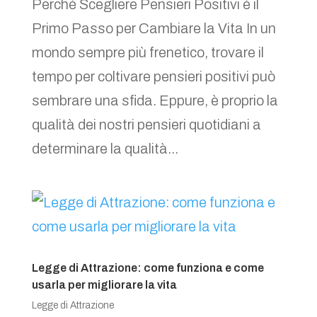
Perché Scegliere Pensieri Positivi è il
Primo Passo per Cambiare la Vita In un
mondo sempre più frenetico, trovare il
tempo per coltivare pensieri positivi può
sembrare una sfida. Eppure, è proprio la
qualità dei nostri pensieri quotidiani a
determinare la qualità...
Legge di Attrazione: come funziona e come
usarla per migliorare la vita
Legge di Attrazione