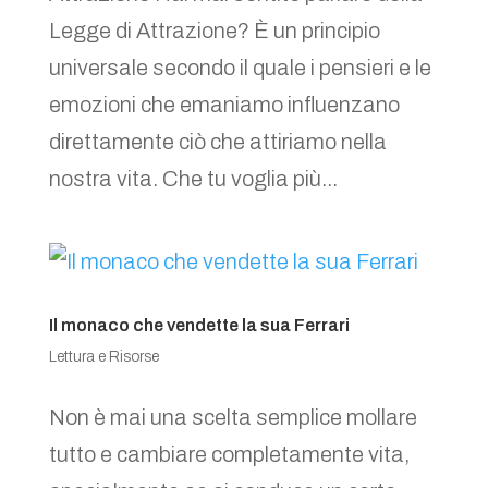
Legge di Attrazione? È un principio
universale secondo il quale i pensieri e le
emozioni che emaniamo influenzano
direttamente ciò che attiriamo nella
nostra vita. Che tu voglia più...
Il monaco che vendette la sua Ferrari
Lettura e Risorse
Non è mai una scelta semplice mollare
tutto e cambiare completamente vita,