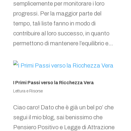
semplicemente per monitorare i loro
progressi. Per la maggior parte del
tempo, tali liste fanno in modo di
contribuire al loro successo, in quanto
permettono di mantenere l’equilibrio e...
I Primi Passi verso la Ricchezza Vera
Lettura e Risorse
Ciao caro! Dato che è già un bel po’ che
segui il mio blog, sai benissimo che
Pensiero Positivo e Legge di Attrazione