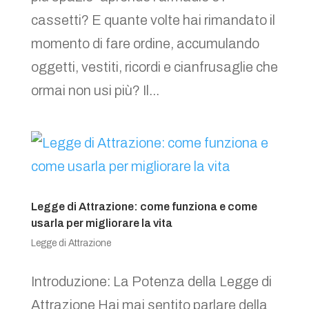
cassetti? E quante volte hai rimandato il
momento di fare ordine, accumulando
oggetti, vestiti, ricordi e cianfrusaglie che
ormai non usi più? Il...
Legge di Attrazione: come funziona e come
usarla per migliorare la vita
Legge di Attrazione
Introduzione: La Potenza della Legge di
Attrazione Hai mai sentito parlare della