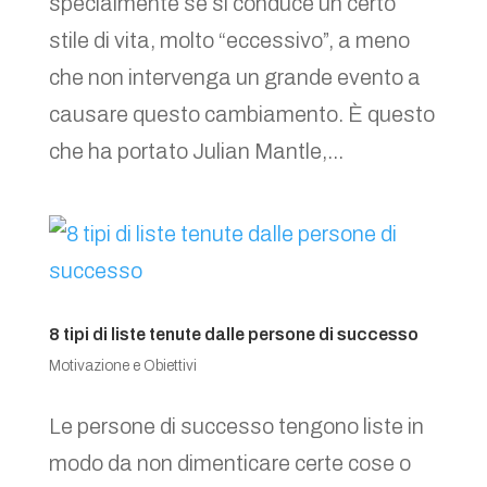
specialmente se si conduce un certo
stile di vita, molto “eccessivo”, a meno
che non intervenga un grande evento a
causare questo cambiamento. È questo
che ha portato Julian Mantle,...
8 tipi di liste tenute dalle persone di successo
Motivazione e Obiettivi
Le persone di successo tengono liste in
modo da non dimenticare certe cose o