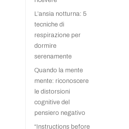
ricevere
L’ansia notturna: 5
tecniche di
respirazione per
dormire
serenamente
Quando la mente
mente: riconoscere
le distorsioni
cognitive del
pensiero negativo
“Instructions before