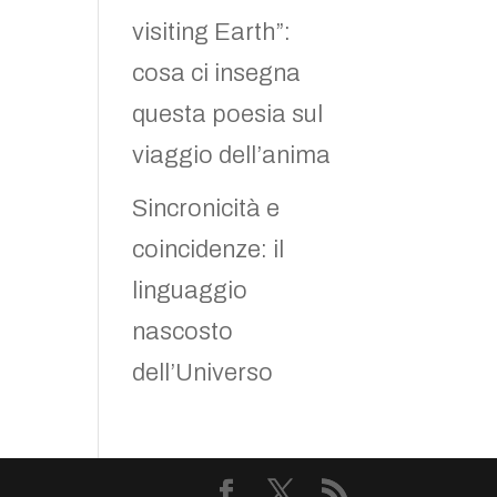
visiting Earth”:
cosa ci insegna
questa poesia sul
viaggio dell’anima
Sincronicità e
coincidenze: il
linguaggio
nascosto
dell’Universo