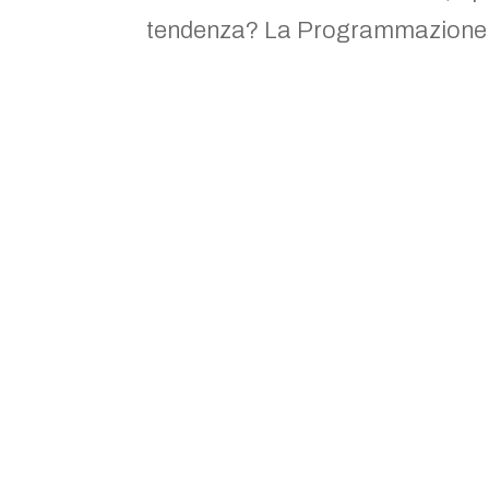
tendenza? La Programmazione.