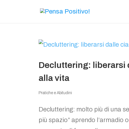
Decluttering: liberarsi
alla vita
Pratiche e Abitudini
Decluttering: molto più di una se
più spazio” aprendo l’armadio o 