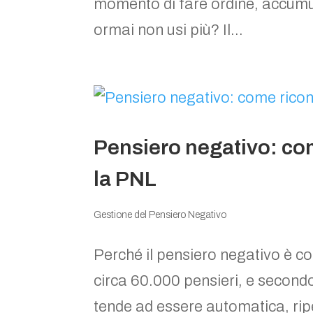
momento di fare ordine, accumula
ormai non usi più? Il...
Pensiero negativo: co
la PNL
Gestione del Pensiero Negativo
Perché il pensiero negativo è c
circa 60.000 pensieri, e secondo 
tende ad essere automatica, rip