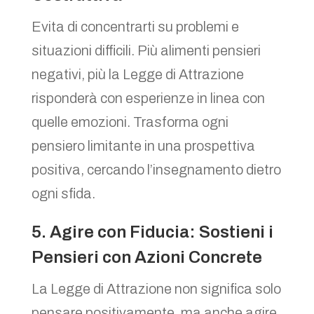
Evita di concentrarti su problemi e
situazioni difficili. Più alimenti pensieri
negativi, più la Legge di Attrazione
risponderà con esperienze in linea con
quelle emozioni. Trasforma ogni
pensiero limitante in una prospettiva
positiva, cercando l’insegnamento dietro
ogni sfida.
5. Agire con Fiducia: Sostieni i
Pensieri con Azioni Concrete
La Legge di Attrazione non significa solo
pensare positivamente, ma anche agire