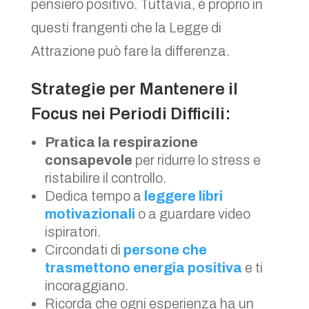
pensiero positivo. Tuttavia, è proprio in
questi frangenti che la Legge di
Attrazione può fare la differenza.
Strategie per Mantenere il
Focus nei Periodi Difficili:
Pratica la respirazione
consapevole
per ridurre lo stress e
ristabilire il controllo.
Dedica tempo a
leggere libri
motivazionali
o a guardare video
ispiratori.
Circondati di
persone che
trasmettono energia positiva
e ti
incoraggiano.
Ricorda che ogni esperienza ha un