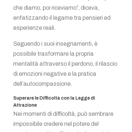
che diamo, poi riceviamo”, diceva,
enfatizzando il legame tra pensieri ed
esperienze reali.
Seguendo i suoi insegnamenti, è
possibile trasformare la propria
mentalità attraverso il perdono, il rilascio
di emozioni negative e la pratica
dell’autocompassione.
Superare le Difficoltà con la Legge di
Attrazione
Nei momenti di difficoltà, può sembrare
impossibile credere nel potere del