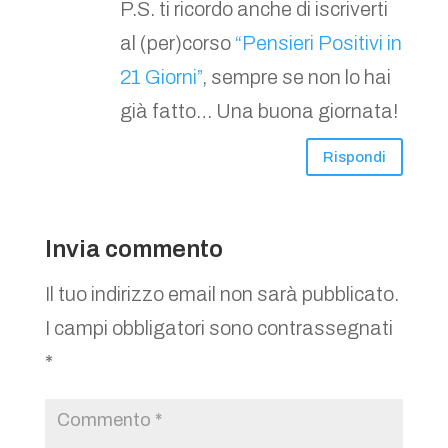
P.S. ti ricordo anche di iscriverti
al (per)corso
“Pensieri Positivi in
21 Giorni”
, sempre se non lo hai
già fatto… Una buona giornata!
Rispondi
Invia commento
Il tuo indirizzo email non sarà pubblicato.
I campi obbligatori sono contrassegnati
*