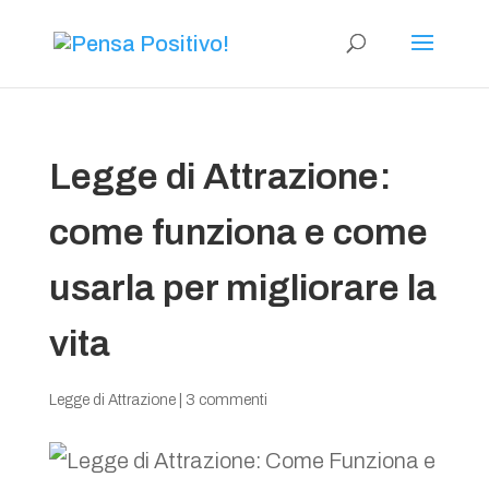
Legge di Attrazione:
come funziona e come
usarla per migliorare la
vita
Legge di Attrazione
|
3 commenti