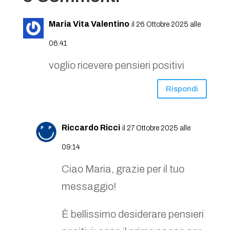
Maria Vita Valentino
il 26 Ottobre 2025 alle
06:41
voglio ricevere pensieri positivi
Rispondi
Riccardo Ricci
il 27 Ottobre 2025 alle
09:14
Ciao Maria, grazie per il tuo
messaggio!
È bellissimo desiderare pensieri