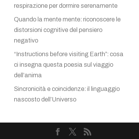
respirazione per dormire serenamente
Quando la mente mente: riconoscere le
distorsioni cognitive del pensiero
negativo
“Instructions before visiting Earth”: cosa
ci insegna questa poesia sul viaggio
dell’anima
Sincronicità e coincidenze: il linguaggio
nascosto dell’Universo