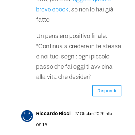
breve ebook
, se non lo hai già
fatto
Un pensiero positivo finale:
“Continua a credere in te stessa
e nei tuoi sogni: ogni piccolo
passo che fai oggi ti avvicina
alla vita che desideri”
Rispondi
Riccardo Ricci
il 27 Ottobre 2025 alle
09:16