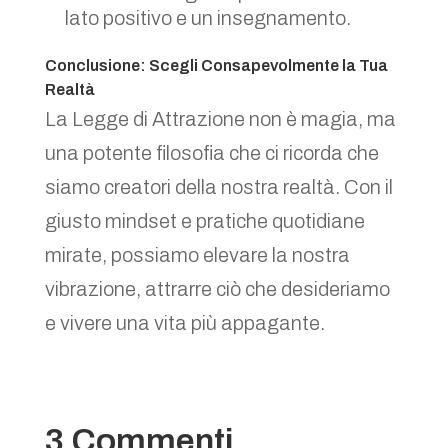
lato positivo e un insegnamento.
Conclusione: Scegli Consapevolmente la Tua
Realtà
La Legge di Attrazione non è magia, ma
una potente filosofia che ci ricorda che
siamo creatori della nostra realtà. Con il
giusto mindset e pratiche quotidiane
mirate, possiamo elevare la nostra
vibrazione, attrarre ciò che desideriamo
e vivere una vita più appagante.
3 Commenti