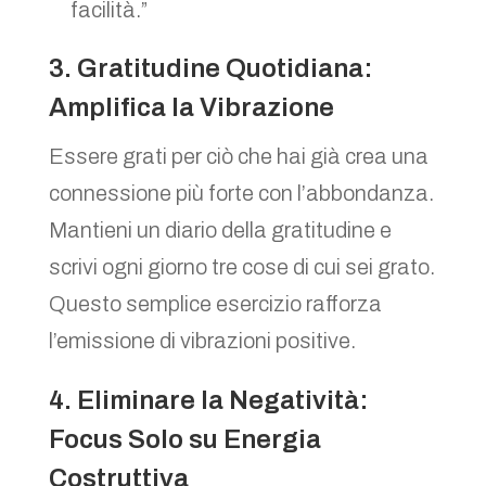
facilità.”
3. Gratitudine Quotidiana:
Amplifica la Vibrazione
Essere grati per ciò che hai già crea una
connessione più forte con l’abbondanza.
Mantieni un diario della gratitudine e
scrivi ogni giorno tre cose di cui sei grato.
Questo semplice esercizio rafforza
l’emissione di vibrazioni positive.
4. Eliminare la Negatività:
Focus Solo su Energia
Costruttiva