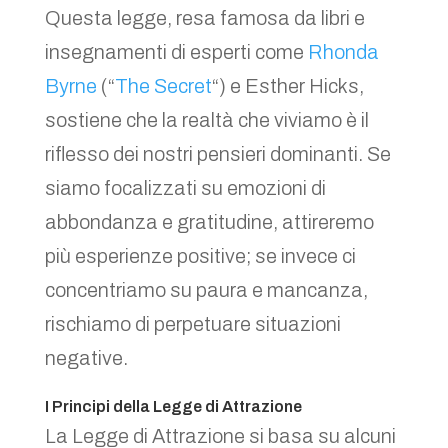
Questa legge, resa famosa da libri e
insegnamenti di esperti come
Rhonda
Byrne
(“
The Secret
“) e Esther Hicks,
sostiene che la realtà che viviamo è il
riflesso dei nostri pensieri dominanti. Se
siamo focalizzati su emozioni di
abbondanza e gratitudine, attireremo
più esperienze positive; se invece ci
concentriamo su paura e mancanza,
rischiamo di perpetuare situazioni
negative.
I Principi della Legge di Attrazione
La Legge di Attrazione si basa su alcuni