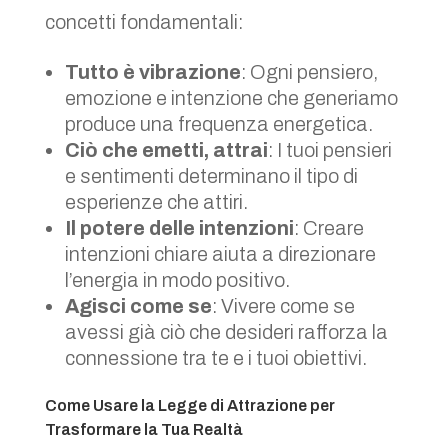
concetti fondamentali:
Tutto è vibrazione
: Ogni pensiero,
emozione e intenzione che generiamo
produce una frequenza energetica.
Ciò che emetti, attrai
: I tuoi pensieri
e sentimenti determinano il tipo di
esperienze che attiri.
Il potere delle intenzioni
: Creare
intenzioni chiare aiuta a direzionare
l’energia in modo positivo.
Agisci come se
: Vivere come se
avessi già ciò che desideri rafforza la
connessione tra te e i tuoi obiettivi.
Come Usare la Legge di Attrazione per
Trasformare la Tua Realtà