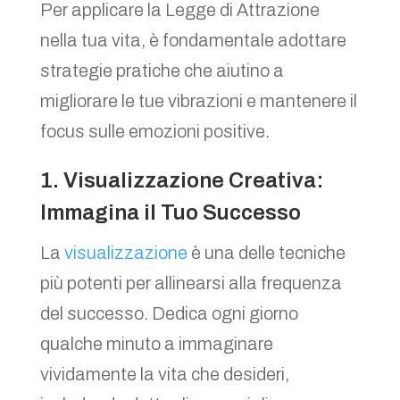
Per applicare la Legge di Attrazione
nella tua vita, è fondamentale adottare
strategie pratiche che aiutino a
migliorare le tue vibrazioni e mantenere il
focus sulle emozioni positive.
1. Visualizzazione Creativa:
Immagina il Tuo Successo
La
visualizzazione
è una delle tecniche
più potenti per allinearsi alla frequenza
del successo. Dedica ogni giorno
qualche minuto a immaginare
vividamente la vita che desideri,