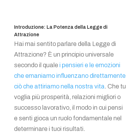
Introduzione: La Potenza della Legge di
Attrazione
Hai mai sentito parlare della Legge di
Attrazione? È un principio universale
secondo il quale
i pensieri e le emozioni
che emaniamo influenzano direttamente
ciò che attiriamo nella nostra vita
. Che tu
voglia più prosperità, relazioni migliori o
successo lavorativo, il modo in cui pensi
e senti gioca un ruolo fondamentale nel
determinare i tuoi risultati.