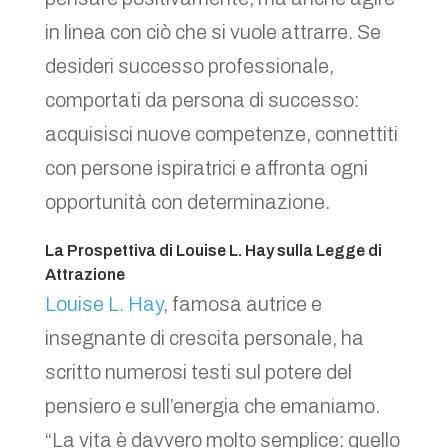
in linea con ciò che si vuole attrarre. Se
desideri successo professionale,
comportati da persona di successo:
acquisisci nuove competenze, connettiti
con persone ispiratrici e affronta ogni
opportunità con determinazione.
La Prospettiva di Louise L. Hay sulla Legge di
Attrazione
Louise L. Hay
, famosa autrice e
insegnante di crescita personale, ha
scritto numerosi testi sul potere del
pensiero e sull’energia che emaniamo.
“La vita è davvero molto semplice: quello