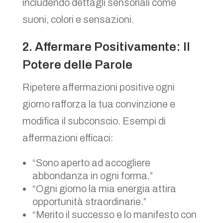
includendo dettagli sensoriali come
suoni, colori e sensazioni.
2. Affermare Positivamente: Il
Potere delle Parole
Ripetere affermazioni positive ogni
giorno rafforza la tua convinzione e
modifica il subconscio. Esempi di
affermazioni efficaci:
“Sono aperto ad accogliere
abbondanza in ogni forma.”
“Ogni giorno la mia energia attira
opportunità straordinarie.”
“Merito il successo e lo manifesto con