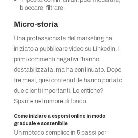
bloccare, filtrare.
Micro-storia
Una professionista del marketing ha
iniziato a pubblicare video su LinkedIn. I
primi commenti negativi l’hanno
destabilizzata, ma ha continuato. Dopo
tre mesi, quei contenuti le hanno portato
due clienti importanti. Le critiche?
Sparite nel rumore di fondo.
Come iniziare a esporsi online in modo
graduale e sostenibile
Un metodo semplice in 5 passi per