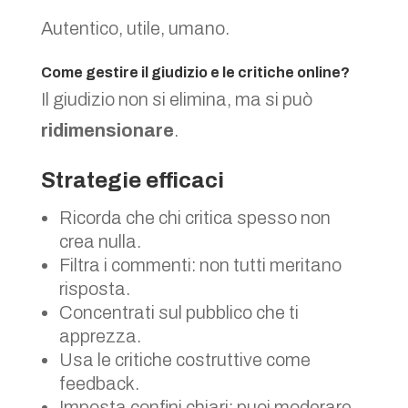
Autentico, utile, umano.
Come gestire il giudizio e le critiche online?
Il giudizio non si elimina, ma si può
ridimensionare
.
Strategie efficaci
Ricorda che chi critica spesso non
crea nulla.
Filtra i commenti: non tutti meritano
risposta.
Concentrati sul pubblico che ti
apprezza.
Usa le critiche costruttive come
feedback.
Imposta confini chiari: puoi moderare,