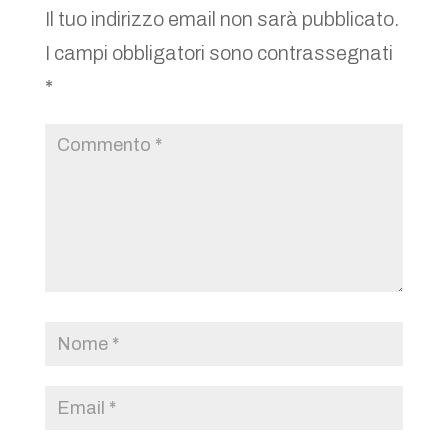
Il tuo indirizzo email non sarà pubblicato.
I campi obbligatori sono contrassegnati
*