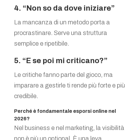
4. “Non so da dove iniziare”
La mancanza di un metodo porta a
procrastinare. Serve una struttura
semplice e ripetibile.
5. “E se poi mi criticano?”
Le critiche fanno parte del gioco, ma
imparare a gestirle ti rende più forte e più
credibile.
Perché è fondamentale esporsi online nel
2026?
Nel business e nel marketing, la visibilità
non è più un optional. È una leva