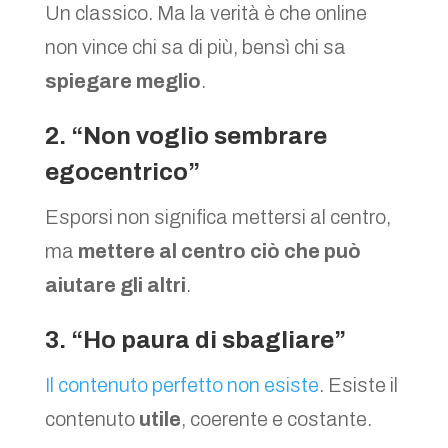
Un classico. Ma la verità è che online
non vince chi sa di più, bensì chi sa
spiegare meglio
.
2. “Non voglio sembrare
egocentrico”
Esporsi non significa mettersi al centro,
ma
mettere al centro ciò che può
aiutare gli altri
.
3. “Ho paura di sbagliare”
Il contenuto perfetto non esiste
. Esiste il
contenuto
utile
, coerente e costante.