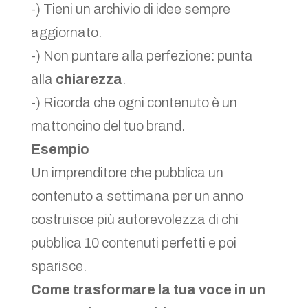
-) Tieni un archivio di idee sempre
aggiornato.
-) Non puntare alla perfezione: punta
alla
chiarezza
.
-) Ricorda che ogni contenuto è un
mattoncino del tuo brand.
Esempio
Un imprenditore che pubblica un
contenuto a settimana per un anno
costruisce più autorevolezza di chi
pubblica 10 contenuti perfetti e poi
sparisce.
Come trasformare la tua voce in un