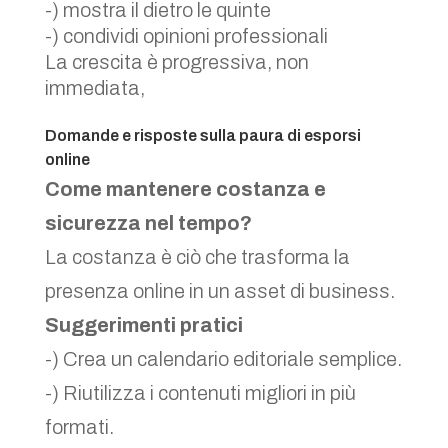
-) mostra il dietro le quinte
-) condividi opinioni professionali
La crescita è progressiva, non
immediata,
Domande e risposte sulla paura di esporsi
online
Come mantenere costanza e
sicurezza nel tempo?
La costanza è ciò che trasforma la
presenza online in un asset di business.
Suggerimenti pratici
-) Crea un calendario editoriale semplice.
-) Riutilizza i contenuti migliori in più
formati.