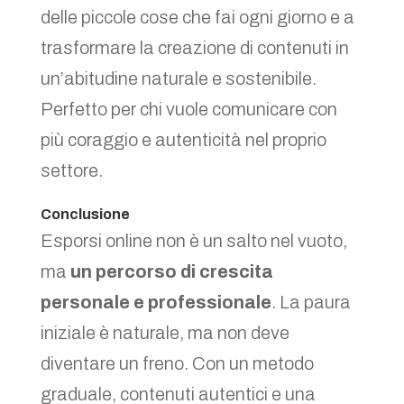
delle piccole cose che fai ogni giorno e a
trasformare la creazione di contenuti in
un’abitudine naturale e sostenibile.
Perfetto per chi vuole comunicare con
più coraggio e autenticità nel proprio
settore.
Conclusione
Esporsi online non è un salto nel vuoto,
ma
un percorso di crescita
personale e professionale
. La paura
iniziale è naturale, ma non deve
diventare un freno. Con un metodo
graduale, contenuti autentici e una