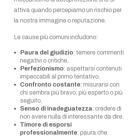
attiva quando percepiamo un rischio per
la nostra immagine o reputazione.
Le cause più comuni includono:
Paura del giudizio
: temere commenti
negativi o critiche.
Perfezionismo
: aspettarsi contenuti
impeccabili al primo tentativo.
Confronto costante
: misurarsi con
chi sembra più bravo, più esperto o più
seguito.
Senso di inadeguatezza
: credere di
non avere nulla di interessante da dire.
Timore di esporsi
professionalmente
: paura che