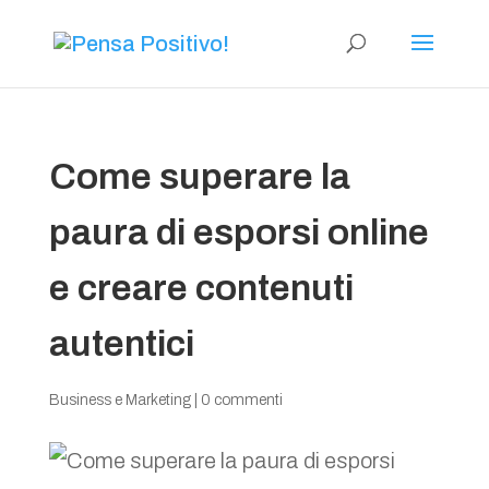
Come superare la
paura di esporsi online
e creare contenuti
autentici
Business e Marketing
|
0 commenti