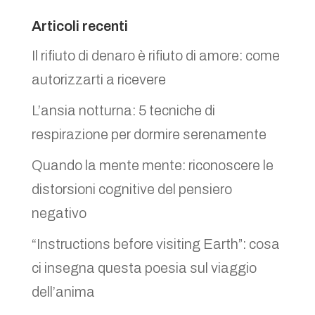
Articoli recenti
Il rifiuto di denaro è rifiuto di amore: come
autorizzarti a ricevere
L’ansia notturna: 5 tecniche di
respirazione per dormire serenamente
Quando la mente mente: riconoscere le
distorsioni cognitive del pensiero
negativo
“Instructions before visiting Earth”: cosa
ci insegna questa poesia sul viaggio
dell’anima