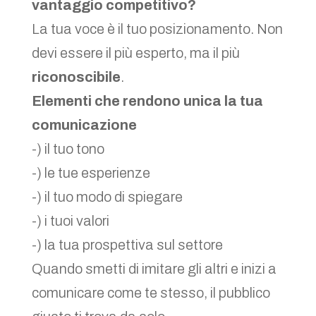
vantaggio competitivo?
La tua voce è il tuo posizionamento. Non
devi essere il più esperto, ma il più
riconoscibile
.
Elementi che rendono unica la tua
comunicazione
-) il tuo tono
-) le tue esperienze
-) il tuo modo di spiegare
-) i tuoi valori
-) la tua prospettiva sul settore
Quando smetti di imitare gli altri e inizi a
comunicare come te stesso, il pubblico