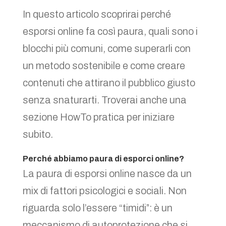
In questo articolo scoprirai perché
esporsi online fa così paura, quali sono i
blocchi più comuni, come superarli con
un metodo sostenibile e come creare
contenuti che attirano il pubblico giusto
senza snaturarti. Troverai anche una
sezione HowTo pratica per iniziare
subito.
Perché abbiamo paura di esporci online?
La paura di esporsi online nasce da un
mix di fattori psicologici e sociali. Non
riguarda solo l’essere “timidi”: è un
meccanismo di autoprotezione che si