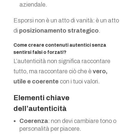
aziendale.
Esporsi non è un atto di vanità: è un atto
di
posizionamento strategico
.
Come creare contenuti autentici senza
sentirsi falsi o forzati?
L’autenticità non significa raccontare
tutto, ma raccontare ciò che è
vero,
utile e coerente
con i tuoi valori.
Elementi chiave
dell’autenticità
Coerenza
: non devi cambiare tono o
personalità per piacere.