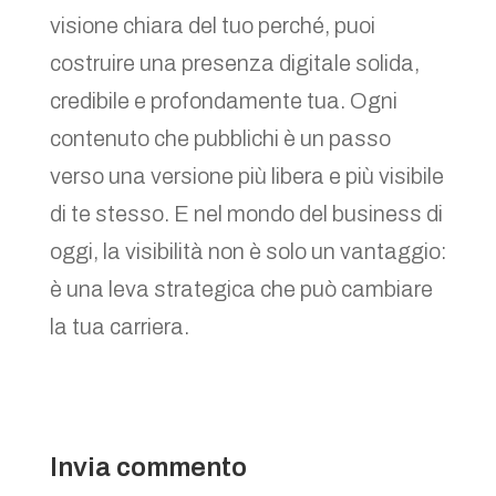
visione chiara del tuo perché, puoi
costruire una presenza digitale solida,
credibile e profondamente tua. Ogni
contenuto che pubblichi è un passo
verso una versione più libera e più visibile
di te stesso. E nel mondo del business di
oggi, la visibilità non è solo un vantaggio:
è una leva strategica che può cambiare
la tua carriera.
Invia commento