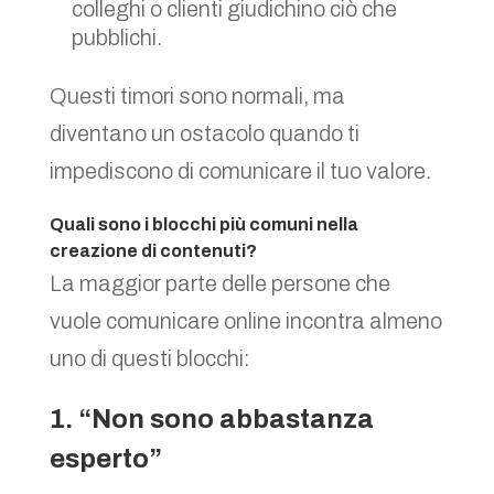
colleghi o clienti giudichino ciò che
pubblichi.
Questi timori sono normali, ma
diventano un ostacolo quando ti
impediscono di comunicare il tuo valore.
Quali sono i blocchi più comuni nella
creazione di contenuti?
La maggior parte delle persone che
vuole comunicare online incontra almeno
uno di questi blocchi:
1. “Non sono abbastanza
esperto”