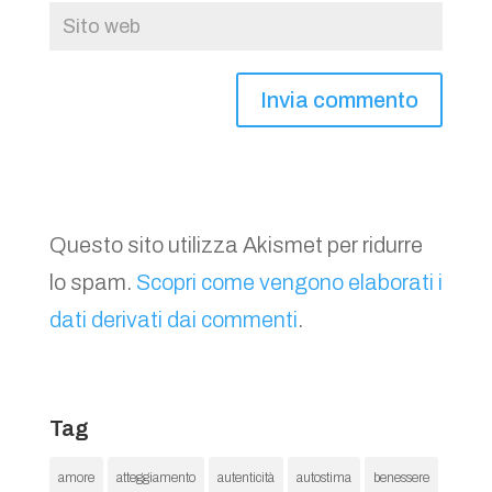
Questo sito utilizza Akismet per ridurre
lo spam.
Scopri come vengono elaborati i
dati derivati dai commenti
.
Tag
amore
atteggiamento
autenticità
autostima
benessere