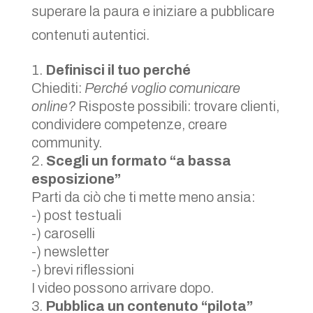
superare la paura e iniziare a pubblicare
contenuti autentici.
Definisci il tuo perché
Chiediti:
Perché voglio comunicare
online?
Risposte possibili: trovare clienti,
condividere competenze, creare
community.
Scegli un formato “a bassa
esposizione”
Parti da ciò che ti mette meno ansia:
-) post testuali
-) caroselli
-) newsletter
-) brevi riflessioni
I video possono arrivare dopo.
Pubblica un contenuto “pilota”