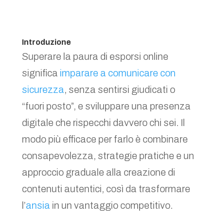
Introduzione
Superare la paura di esporsi online
significa
imparare a comunicare con
sicurezza
, senza sentirsi giudicati o
“fuori posto”, e sviluppare una presenza
digitale che rispecchi davvero chi sei. Il
modo più efficace per farlo è combinare
consapevolezza, strategie pratiche e un
approccio graduale alla creazione di
contenuti autentici, così da trasformare
l’
ansia
in un vantaggio competitivo.