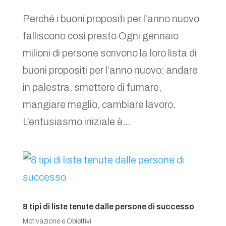
Perché i buoni propositi per l’anno nuovo
falliscono così presto Ogni gennaio
milioni di persone scrivono la loro lista di
buoni propositi per l’anno nuovo: andare
in palestra, smettere di fumare,
mangiare meglio, cambiare lavoro.
L’entusiasmo iniziale è...
8 tipi di liste tenute dalle persone di successo
Motivazione e Obiettivi