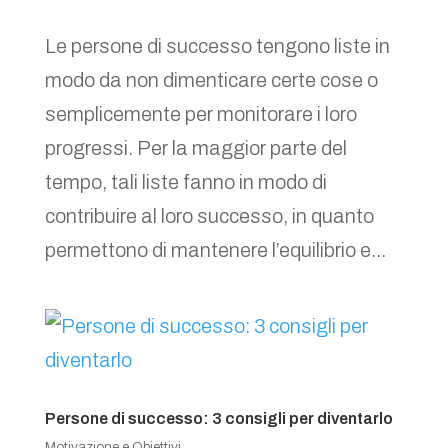
Le persone di successo tengono liste in
modo da non dimenticare certe cose o
semplicemente per monitorare i loro
progressi. Per la maggior parte del
tempo, tali liste fanno in modo di
contribuire al loro successo, in quanto
permettono di mantenere l’equilibrio e...
Persone di successo: 3 consigli per diventarlo
Motivazione e Obiettivi