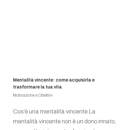
Mentalità vincente: come acquisirla e
trasformare la tua vita
Motivazione e Obiettivi
Cos’è una mentalità vincente La
mentalità vincente non è un dono innato,