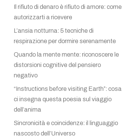
Il rifiuto di denaro è rifiuto di amore: come
autorizzarti a ricevere
L’ansia notturna: 5 tecniche di
respirazione per dormire serenamente
Quando la mente mente: riconoscere le
distorsioni cognitive del pensiero
negativo
“Instructions before visiting Earth”: cosa
ci insegna questa poesia sul viaggio
dell’anima
Sincronicità e coincidenze: il linguaggio
nascosto dell’Universo