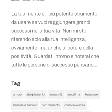
La tua mente è il più potente strumento
da usare se vuoi raggiungere grandi
successi nella tua vita. Non mi sto
riferendo solo alla tua intelligenza,
ovviamente, ma anche al potere della
positività. Guardati intorno e noterai che
tutte le persone di successo pensano...
Tag
amore
atteggiamento
autenticità
autostima
benessere
benessere emotivo
cambiamento
consapevolezza