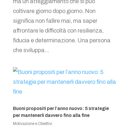
ma un atteggiamento che si può
coltivare giorno dopo giorno. Non
significa non fallire mai, ma saper
affrontare le difficoltà con resilienza,
fiducia e determinazione. Una persona
che sviluppa...
Buoni propositi per l’anno nuovo: 5 strategie
per mantenerli davvero fino alla fine
Motivazione e Obiettivi