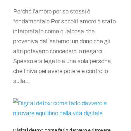
Perché l’amore per se stessi è
fondamentale Per secoli l’amore è stato
interpretato come qualcosa che
proveniva dall’esterno: un dono che gli
altri potevano concederci o negarci.
Spesso era legato a una sola persona,
che finiva per avere potere e controllo
sulla...
Digital detox: come farlo davvero e ritrovare