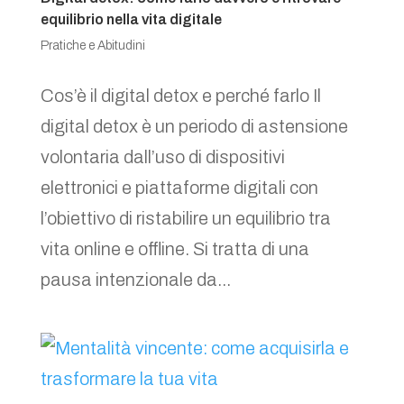
equilibrio nella vita digitale
Pratiche e Abitudini
Cos’è il digital detox e perché farlo Il
digital detox è un periodo di astensione
volontaria dall’uso di dispositivi
elettronici e piattaforme digitali con
l’obiettivo di ristabilire un equilibrio tra
vita online e offline. Si tratta di una
pausa intenzionale da...