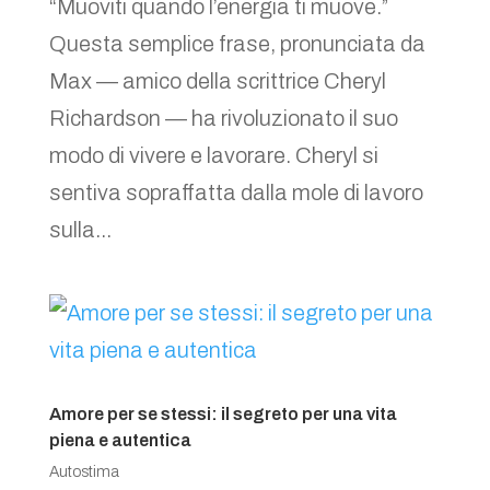
“Muoviti quando l’energia ti muove.”
Questa semplice frase, pronunciata da
Max — amico della scrittrice Cheryl
Richardson — ha rivoluzionato il suo
modo di vivere e lavorare. Cheryl si
sentiva sopraffatta dalla mole di lavoro
sulla...
Amore per se stessi: il segreto per una vita
piena e autentica
Autostima