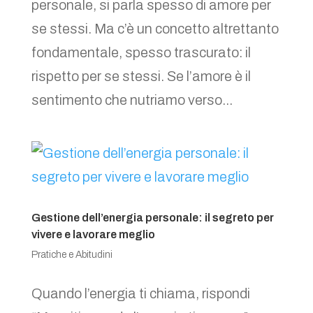
personale, si parla spesso di amore per
se stessi. Ma c’è un concetto altrettanto
fondamentale, spesso trascurato: il
rispetto per se stessi. Se l’amore è il
sentimento che nutriamo verso...
Gestione dell’energia personale: il segreto per
vivere e lavorare meglio
Pratiche e Abitudini
Quando l’energia ti chiama, rispondi