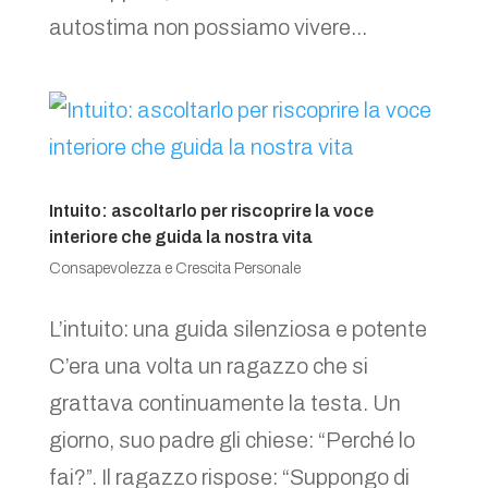
autostima non possiamo vivere...
Intuito: ascoltarlo per riscoprire la voce
interiore che guida la nostra vita
Consapevolezza e Crescita Personale
L’intuito: una guida silenziosa e potente
C’era una volta un ragazzo che si
grattava continuamente la testa. Un
giorno, suo padre gli chiese: “Perché lo
fai?”. Il ragazzo rispose: “Suppongo di