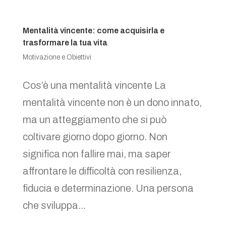
Mentalità vincente: come acquisirla e
trasformare la tua vita
Motivazione e Obiettivi
Cos’è una mentalità vincente La
mentalità vincente non è un dono innato,
ma un atteggiamento che si può
coltivare giorno dopo giorno. Non
significa non fallire mai, ma saper
affrontare le difficoltà con resilienza,
fiducia e determinazione. Una persona
che sviluppa...