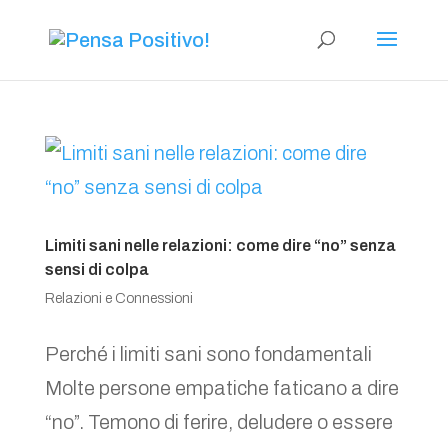
Limiti sani nelle relazioni: come dire “no” senza
sensi di colpa
Relazioni e Connessioni
Perché i limiti sani sono fondamentali
Molte persone empatiche faticano a dire
“no”. Temono di ferire, deludere o essere