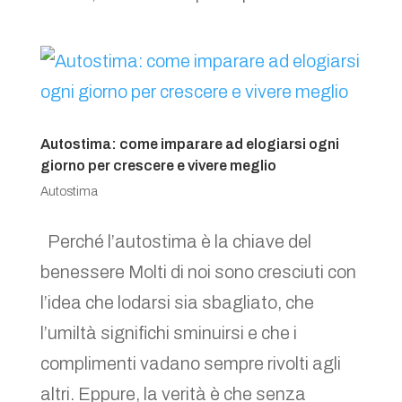
Autostima: come imparare ad elogiarsi ogni
giorno per crescere e vivere meglio
Autostima
Perché l’autostima è la chiave del
benessere Molti di noi sono cresciuti con
l’idea che lodarsi sia sbagliato, che
l’umiltà significhi sminuirsi e che i
complimenti vadano sempre rivolti agli
altri. Eppure, la verità è che senza