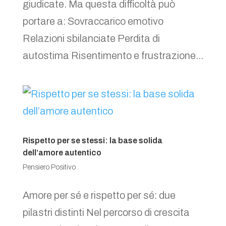
giudicate. Ma questa difficoltà può
portare a: Sovraccarico emotivo
Relazioni sbilanciate Perdita di
autostima Risentimento e frustrazione...
Rispetto per se stessi: la base solida
dell’amore autentico
Pensiero Positivo
Amore per sé e rispetto per sé: due
pilastri distinti Nel percorso di crescita