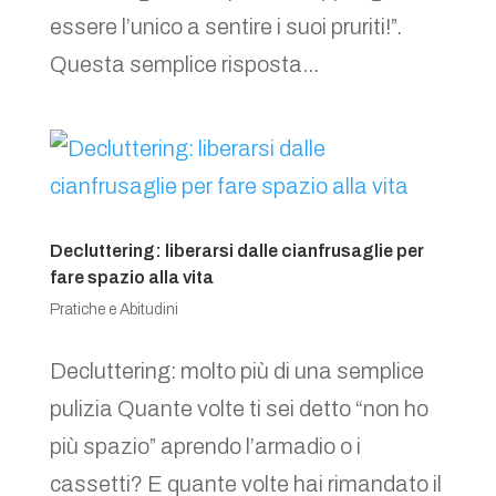
essere l’unico a sentire i suoi pruriti!”.
Questa semplice risposta...
Decluttering: liberarsi dalle cianfrusaglie per
fare spazio alla vita
Pratiche e Abitudini
Decluttering: molto più di una semplice
pulizia Quante volte ti sei detto “non ho
più spazio” aprendo l’armadio o i
cassetti? E quante volte hai rimandato il