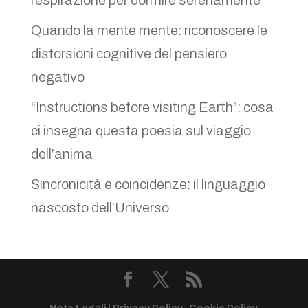
respirazione per dormire serenamente
Quando la mente mente: riconoscere le
distorsioni cognitive del pensiero
negativo
“Instructions before visiting Earth”: cosa
ci insegna questa poesia sul viaggio
dell’anima
Sincronicità e coincidenze: il linguaggio
nascosto dell’Universo