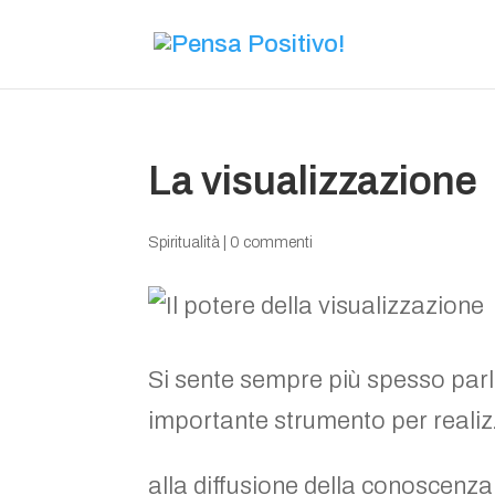
La visualizzazione
Spiritualità
|
0 commenti
Si sente sempre più spesso parl
importante strumento per reali
alla diffusione della conoscenza