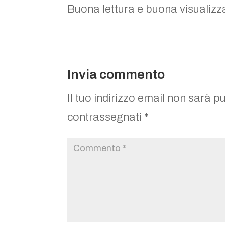
Buona lettura e buona visualizz
Invia commento
Il tuo indirizzo email non sarà p
contrassegnati
*