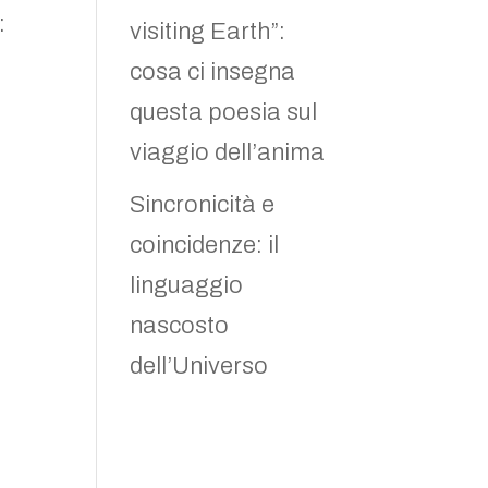
:
visiting Earth”:
cosa ci insegna
questa poesia sul
viaggio dell’anima
Sincronicità e
coincidenze: il
linguaggio
nascosto
dell’Universo