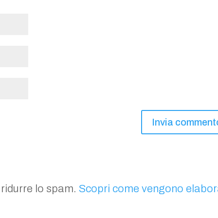
 ridurre lo spam.
Scopri come vengono elabor