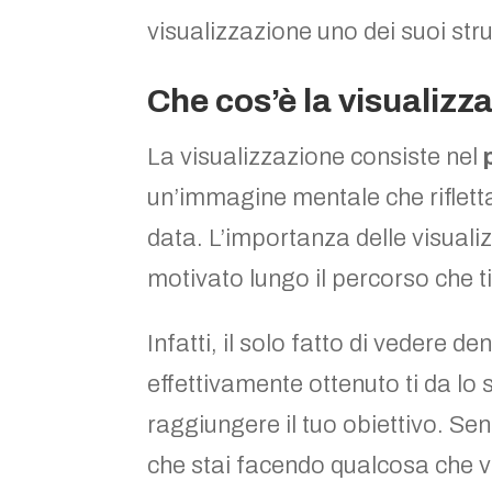
visualizzazione uno dei suoi stru
Che cos’è la visualizz
La visualizzazione consiste nel
un’immagine mentale che rifletta
data. L’importanza delle visuali
motivato lungo il percorso che t
Infatti, il solo fatto di vedere d
effettivamente ottenuto ti da lo
raggiungere il tuo obiettivo. Sen
che stai facendo qualcosa che 