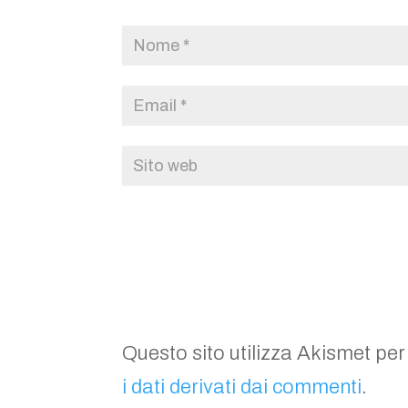
Questo sito utilizza Akismet per
i dati derivati dai commenti
.