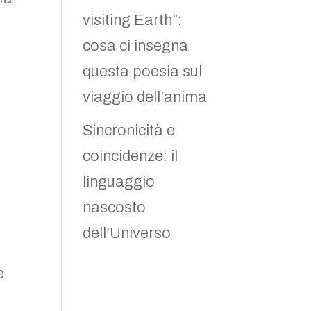
visiting Earth”:
cosa ci insegna
questa poesia sul
viaggio dell’anima
Sincronicità e
coincidenze: il
linguaggio
nascosto
dell’Universo
e