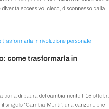
diventa eccessivo, cieco, disconnesso dalla
: come trasformarla in
 parla di paura del cambiamento Il 15 ottobr
 il singolo “Cambia-Menti”, una canzone che