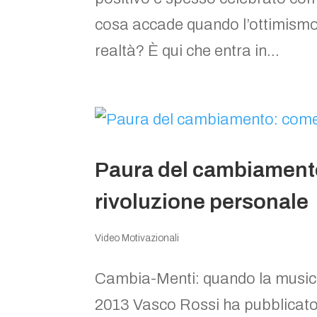
cosa accade quando l’ottimismo 
realtà? È qui che entra in...
Paura del cambiamento
rivoluzione personale
Video Motivazionali
Cambia-Menti: quando la musica
2013 Vasco Rossi ha pubblicato