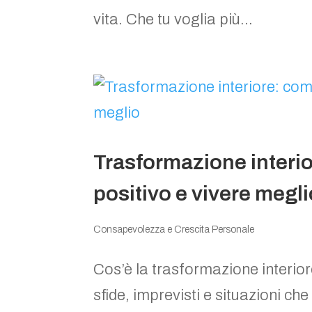
vita. Che tu voglia più...
Trasformazione interio
positivo e vivere megli
Consapevolezza e Crescita Personale
Cos’è la trasformazione interior
sfide, imprevisti e situazioni