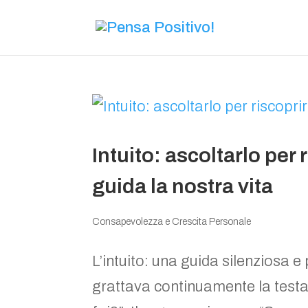
Intuito: ascoltarlo per 
guida la nostra vita
Consapevolezza e Crescita Personale
L’intuito: una guida silenziosa 
grattava continuamente la testa.