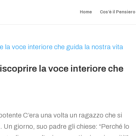
Home
Cos’è il Pensiero
riscoprire la voce interiore che
e potente C’era una volta un ragazzo che si
 Un giorno, suo padre gli chiese: “Perché lo